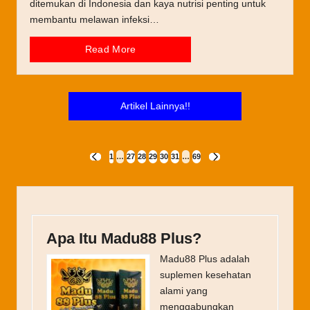
ditemukan di Indonesia dan kaya nutrisi penting untuk
membantu melawan infeksi…
Read More
Artikel Lainnya!!
Posts
1
…
27
28
29
30
31
…
69
PREVIOUS
NEXT
PAGE
PAGE
pagination
Apa Itu Madu88 Plus?
Madu88 Plus adalah
suplemen kesehatan
alami yang
menggabungkan